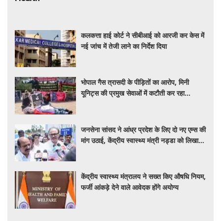
कलकत्ता हाई कोर्ट ने सीबीआई को आरजी कर केस में
नई जांच में तेजी लाने का निर्देश दिया
भोपाल गैस त्रासदी के पीड़ितों का आरोप, मिनी
यूनिट्स की प्रमुख सेवाओं में कटौती कर रहा
बीएमएचआरसी
जनसेना सांसद ने आंध्र प्रदेश के लिए दो नए एम्स की
मांग उठाई, केंद्रीय स्वास्थ्य मंत्री नड्डा को लिखा
पत्र
केंद्रीय स्वास्थ्य मंत्रालय ने सख्त किए औषधि नियम,
फर्जी आंकड़े देने वाले आवेदक होंगे अयोग्य