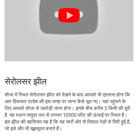
सेरोलसर झील
शोजा में स्थित सेरोलसर झील को देखने के बाद आपको भी एहसास होगा कि
आप हिमाचल प्रदेश की इस जगह पर जाना कैसे भूल गए। यहां पहुंचने के
लिए आपको शोजा से जलोड़ी जाना होगा। इनके बीच करीब 5 किमी की दूरी
है. यह स्थान समुद्र तल से लगभग 10500 फीट की ऊंचाई पर स्थित है।
इस झील की खासियत यह है कि यह चारों ओर से विशाल पेड़ों से घिरी हुई है,
जो इसे और भी खूबसूरत बनाते हैं।