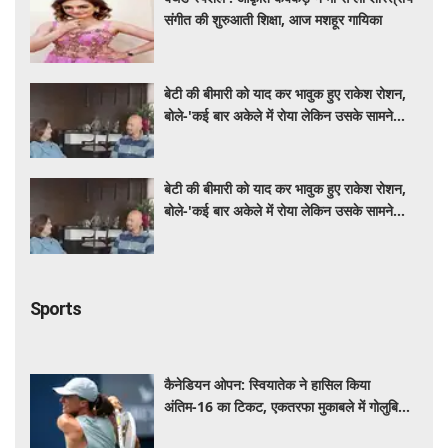
संगीत की शुरुआती शिक्षा, आज मशहूर गायिका
बेटी की बीमारी को याद कर भावुक हुए राकेश रोशन,
बोले-'कई बार अकेले में रोया लेकिन उसके सामने
हमेशा मुस्कुराया'
बेटी की बीमारी को याद कर भावुक हुए राकेश रोशन,
बोले-'कई बार अकेले में रोया लेकिन उसके सामने
हमेशा मुस्कुराया'
Sports
कैनेडियन ओपन: स्वियातेक ने हासिल किया
अंतिम-16 का टिकट, एकतरफा मुकाबले में गोलुबिक
को हराया