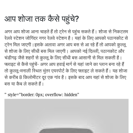
आप शोजा तक कैसे पहुंचे?
अगर आप शोजा आना चाहते हैं तो ट्रेन से पहुंच सकते हैं। शोजा से निकटतम
रेलवे स्टेशन जोगिंदर नगर रेलवे स्टेशन है। यहां के लिए आपको पठानकोट से
ट्रेन मिल जाएगी।इसके अलावा अगर आप बस से आ रहे हैं तो आपको कुल्लू
से शोजा के लिए सीधी बस मिल जाएगी। आपको नई दिल्ली, पठानकोट और
चंडीगढ़ जैसे शहरों से कुल्लू के लिए सीधी बस आसानी से मिल सकती है।
फ्लाइट से कैसे पहुंचें- अगर आप हवाई मार्ग से यहां जाने का प्लान बना रहे हैं
तो कुल्लू-मनाली स्थित भुंतर एयरपोर्ट के लिए फ्लाइट ले सकते हैं। यह शोजा
से करीब 8 किलोमीटर दूर एक गांव है। इसके बाद आप यहां से शोजा के लिए
बस या कैब ले सकते हैं।