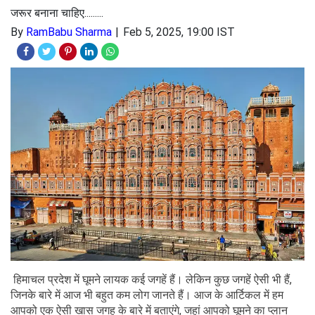
जरूर बनाना चाहिए.........
By
RamBabu Sharma
Feb 5, 2025, 19:00 IST
हिमाचल प्रदेश में घूमने लायक कई जगहें हैं। लेकिन कुछ जगहें ऐसी भी हैं,
जिनके बारे में आज भी बहुत कम लोग जानते हैं। आज के आर्टिकल में हम
आपको एक ऐसी खास जगह के बारे में बताएंगे, जहां आपको घूमने का प्लान