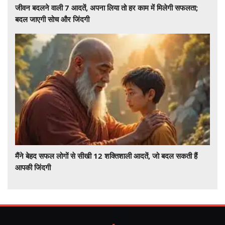
जीवन बदलने वाली 7 आदतें, अपना लिया तो हर काम में मिलेगी सफलता;
बदल जाएगी सोच और जिंदगी
मैंने बेहद सफल लोगों से सीखी 12 शक्तिशाली आदतें, जो बदल सकती हैं
आपकी जिंदगी