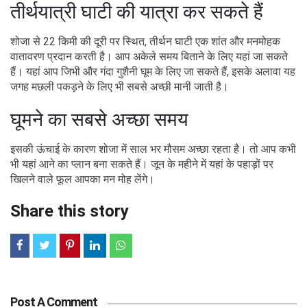
तीर्थयात्री घाटी की यात्रा कर सकते हैं
शोजा से 22 किमी की दूरी पर स्थित, तीर्थन घाटी एक शांत और मनमोहक
वातावरण प्रदान करती है। आप अकेले समय बिताने के लिए यहां जा सकते
हैं। यहां आप जिभी और गंदा गुशैनी घूम के लिए जा सकते हैं, इसके अलावा यह
जगह मछली पकड़ने के लिए भी सबसे अच्छी मानी जाती है।
घूमने का सबसे अच्छा समय
इसकी ऊंचाई के कारण शोजा में साल भर मौसम अच्छा रहता है। तो आप कभी
भी यहां आने का प्लान बना सकते हैं। जून के महीने में यहां के पहाड़ों पर
खिलने वाले फूल आपका मन मोह लेंगे।
Share this story
Post A Comment