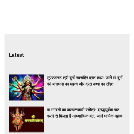
Latest
सुपरफास्ट श्री दुर्गा नवरात्रि व्रत कथा: जानें मां दुर्गा
की आराधना का महत्व और व्रत कथा का संदेश
मां भगवती का कल्याणकारी स्तोत्र: श्रद्धापूर्वक पाठ
करने से मिलता है आध्यात्मिक बल, जानें धार्मिक महत्व