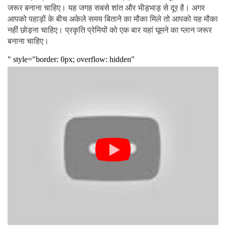
जरूर बनाना चाहिए। यह जगह सबसे शांत और भीड़भाड़ से दूर है। अगर
आपको पहाड़ों के बीच अकेले समय बिताने का मौका मिले तो आपको यह मौका
नहीं छोड़ना चाहिए। प्रकृति प्रेमियों को एक बार यहां घूमने का प्लान जरूर
बनाना चाहिए।