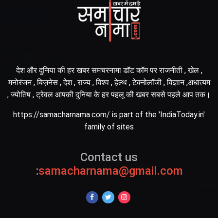
देश और दुनिया की हर खबर समचरनामा डॉट कॉम पर राजनीती , खेल ,
मनोरंजन , बिज़नेस , देश , राज्य , विश्व , हेल्थ , टेक्नोलॉजी , विज्ञान ,अधात्यम
, ज्योतिष , ट्रेवल आपकी दुनिया के हर पहलू की खबर सबसे पहले आप तक।
https://samacharnama.com/ is part of the 'IndiaToday.in'
family of sites
Contact us
:
samacharnama@gmail.com