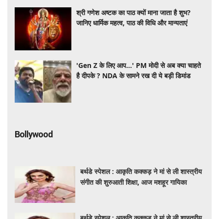
श्री गणेश अष्टक का पाठ क्यों माना जाता है शुभ?
जानिए धार्मिक महत्व, पाठ की विधि और मान्यताएं
'Gen Z के लिए आप...' PM मोदी से अब क्या चाहते
है दीपके ? NDA के सामने रख दी ये बड़ी डिमांड
Bollywood
बर्थडे स्पेशल : आकृति कक्कड़ ने मां से ली शास्त्रीय
संगीत की शुरुआती शिक्षा, आज मशहूर गायिका
बर्थडे स्पेशल : आकृति कक्कड़ ने मां से ली शास्त्रीय