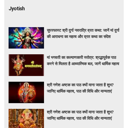
Jyotish
सुपरफास्ट श्री दुर्गा नवरात्रि व्रत कथा: जानें मां दुर्गा
की आराधना का महत्व और व्रत कथा का संदेश
मां भगवती का कल्याणकारी स्तोत्र: श्रद्धापूर्वक पाठ
करने से मिलता है आध्यात्मिक बल, जानें धार्मिक महत्व
श्री गणेश अष्टक का पाठ क्यों माना जाता है शुभ?
जानिए धार्मिक महत्व, पाठ की विधि और मान्यताएं
श्री गणेश अष्टक का पाठ क्यों माना जाता है शुभ?
जानिए धार्मिक महत्व, पाठ की विधि और मान्यताएं