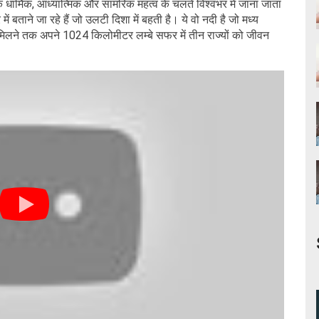
 उनके धार्मिक, आध्यात्मिक और सामरिक महत्व के चलते विश्वभर में जाना जाता
 बताने जा रहे हैं जो उलटी दिशा में बहती है। ये वो नदी है जो मध्य
ं मिलने तक अपने 1024 किलोमीटर लम्बे सफर में तीन राज्यों को जीवन