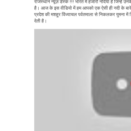
राजस्थान न्यूज़ डेस्क !!! भारत में हजारों नदियां है जिन्हें
है। आज के इस वीडियो में हम आपको एक ऐसी ही नदी के बारे में
प्रदेश की मशहूर विंध्याचल पर्वतमाला से निकलकर युमना मे
देती है।