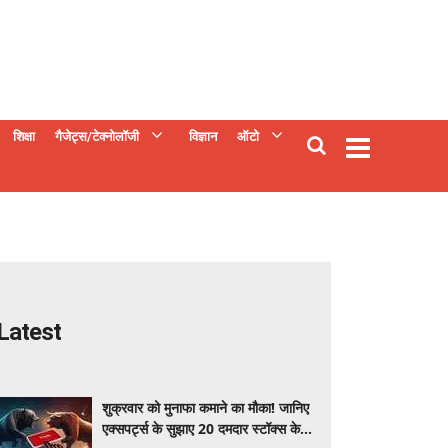
शिक्षा
गैजेट्स/टेक्नोलॉजी
विज्ञान
ऑटो
Latest
शुक्रवार को मुनाफा कमाने का मौका! जानिए
एक्सपर्ट्स के सुझाए 20 दमदार स्टॉक्स के