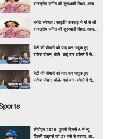
शास्त्रीय संगीत की शुरुआती शिक्षा, आज
मशहूर गायिका
बर्थडे स्पेशल : आकृति कक्कड़ ने मां से ली
शास्त्रीय संगीत की शुरुआती शिक्षा, आज
मशहूर गायिका
बेटी की बीमारी को याद कर भावुक हुए
राकेश रोशन, बोले-'कई बार अकेले में रोया
लेकिन उसके सामने हमेशा मुस्कुराया'
बेटी की बीमारी को याद कर भावुक हुए
राकेश रोशन, बोले-'कई बार अकेले में रोया
लेकिन उसके सामने हमेशा मुस्कुराया'
Sports
डीपीएल 2026: पुरानी दिल्ली 6 ने न्यू
दिल्ली टाइगर्स को 27 रनों से हराया, आर्यन