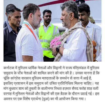
कर्नाटक में मुस्लिम धार्मिक नेताओं और विद्वानों ने राज्य मंत्रिमंडल में मुस्लिम
समुदाय के पाँच नेताओं को शामिल करने की मांग की है। उनका मानना ​​है कि
चूंकि कांग्रेस सरकार मुस्लिम मतदाताओं के समर्थन से सत्ता में आई है,
इसलिए प्रशासन में इस समुदाय को उचित प्रतिनिधित्व मिलना चाहिए। यह
मांग बुधवार शाम को हुबली के बालीनगर स्थित हज़रत सैयद फतेह शाह वली
दरगाह में मुस्लिम नेताओं और विद्वानों की एक बैठक के दौरान उठाई गई। इस
अवसर पर एक विशेष प्रार्थना (दुआ) का भी आयोजन किया गया।