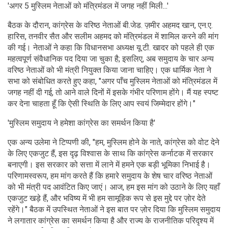
'अगर 5 मुस्लिम नेताओं को मंत्रिमंडल में जगह नहीं मिली...'
बैठक के दौरान, कांग्रेस के वरिष्ठ नेताओं बी.जेड. ज़मीर अहमद खान, एन.ए.
हारिस, तनवीर सैत और सलीम अहमद को मंत्रिमंडल में शामिल करने की मांग
की गई। नेताओं ने कहा कि विधानसभा अध्यक्ष यू.टी. खादर को पहले ही एक
महत्वपूर्ण संवैधानिक पद दिया जा चुका है; इसलिए, अब समुदाय के चार अन्य
वरिष्ठ नेताओं को भी मंत्री नियुक्त किया जाना चाहिए। एक धार्मिक नेता ने
सभा को संबोधित करते हुए कहा, "अगर पाँच मुस्लिम नेताओं को मंत्रिमंडल में
जगह नहीं दी गई, तो आने वाले दिनों में इसके गंभीर परिणाम होंगे। मैं यह स्पष्ट
कर देना चाहता हूँ कि ऐसी स्थिति के लिए आप स्वयं जिम्मेदार होंगे।"
'मुस्लिम समुदाय ने हमेशा कांग्रेस का समर्थन किया है'
एक अन्य उलेमा ने टिप्पणी की, "हम, मुस्लिम होने के नाते, कांग्रेस को वोट देने
के लिए एकजुट हैं, इस दृढ़ विश्वास के साथ कि कांग्रेस कर्नाटक में सरकार
बनाएगी। इस सरकार को सत्ता में लाने में हमने एक बड़ी भूमिका निभाई है।
परिणामस्वरूप, हम मांग करते हैं कि हमारे समुदाय के शेष चार वरिष्ठ नेताओं
को भी मंत्री पद आवंटित किए जाएं। आज, हम इस मांग को उठाने के लिए यहाँ
एकजुट खड़े हैं, और भविष्य में भी हम सामूहिक रूप से इस मुद्दे पर ज़ोर देते
रहेंगे।" बैठक में उपस्थित नेताओं ने इस बात पर ज़ोर दिया कि मुस्लिम समुदाय
ने लगातार कांग्रेस का समर्थन किया है और राज्य के राजनीतिक परिदृश्य में