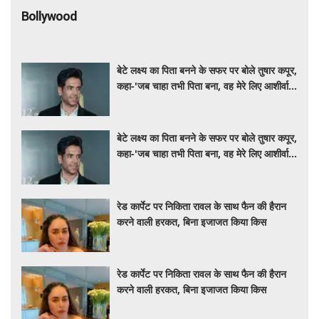
Bollywood
बेटे लक्ष्य का पिता बनने के सफर पर बोले तुषार कपूर,
कहा-'जब चाहा तभी पिता बना, वह मेरे लिए आशीर्वाद
की तरह'
बेटे लक्ष्य का पिता बनने के सफर पर बोले तुषार कपूर,
कहा-'जब चाहा तभी पिता बना, वह मेरे लिए आशीर्वाद
की तरह'
रेड कार्पेट पर निकिता रावल के साथ फैन की हैरान
करने वाली हरकत, बिना इजाजत किया किस
रेड कार्पेट पर निकिता रावल के साथ फैन की हैरान
करने वाली हरकत, बिना इजाजत किया किस