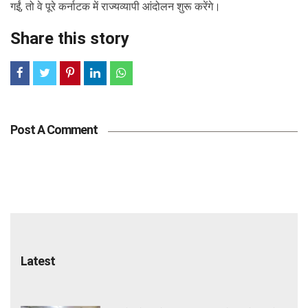
गईं, तो वे पूरे कर्नाटक में राज्यव्यापी आंदोलन शुरू करेंगे।
Share this story
Post A Comment
Latest