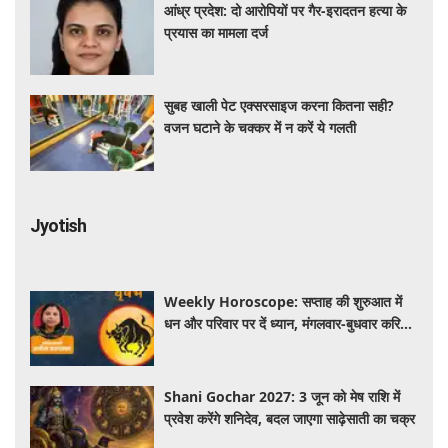
आंध्र प्रदेश: दो आरोपियों पर गैर-इरादतन हत्या के
प्रयास का मामला दर्ज
सुबह खाली पेट एक्सरसाइज करना कितना सही?
वजन घटाने के चक्कर में न करें ये गलती
Jyotish
Weekly Horoscope: सप्ताह की शुरुआत में
धन और परिवार पर दें ध्यान, मंगलवार-बुधवार करियर
में प्रगति के संकेत
Shani Gochar 2027: 3 जून को मेष राशि में
प्रवेश करेंगे शनिदेव, बदल जाएगा साढ़ेसाती का चक्र