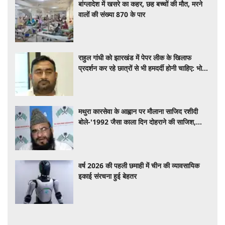
बांग्लादेश में खसरे का कहर, छह बच्चों की मौत, मरने
वालों की संख्या 870 के पार
राहुल गांधी को झारखंड में पेपर लीक के खिलाफ
प्रदर्शन कर रहे छात्रों से भी हमदर्दी होनी चाहिए: भोला
सिंह
मथुरा कारसेवा के आह्वान पर मौलाना साजिद रशीदी
बोले-'1992 जैसा काला दिन दोहराने की साजिश,
सरकार करे कार्रवाई'
वर्ष 2026 की पहली छमाही में चीन की व्यावसायिक
इकाई संरचना हुई बेहतर