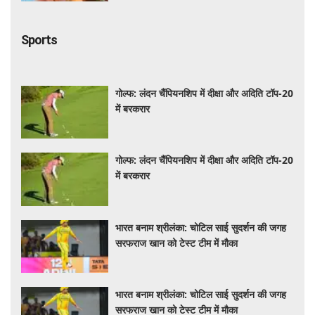
Sports
गोल्फ: लंदन चैंपियनशिप में दीक्षा और अदिति टॉप-20
में बरकरार
गोल्फ: लंदन चैंपियनशिप में दीक्षा और अदिति टॉप-20
में बरकरार
भारत बनाम श्रीलंका: चोटिल साई सुदर्शन की जगह
सरफराज खान को टेस्ट टीम में मौका
भारत बनाम श्रीलंका: चोटिल साई सुदर्शन की जगह
सरफराज खान को टेस्ट टीम में मौका