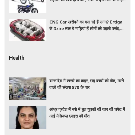
शानदार ऑप्शन
CNG Car खरीदने का बना रहे हैं प्लान? Ertiga
से Dzire तक ये गाड़ियां हैं लोगों की पहली पसंद,
कीमत और माइलेज जानें
Health
बांग्लादेश में खसरे का कहर, छह बच्चों की मौत, मरने
वालों की संख्या 870 के पार
आंध्र प्रदेश में नशे में धुत युवकों की कार की चपेट में
आई मेडिकल छात्रा की मौत