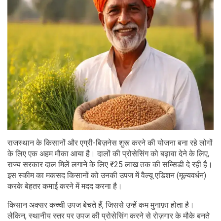
राजस्थान के किसानों और एग्री-बिज़नेस शुरू करने की योजना बना रहे लोगों
के लिए एक अहम मौका आया है। दालों की प्रोसेसिंग को बढ़ावा देने के लिए,
राज्य सरकार दाल मिलें लगाने के लिए ₹25 लाख तक की सब्सिडी दे रही है।
इस स्कीम का मकसद किसानों को उनकी उपज में वैल्यू एडिशन (मूल्यवर्धन)
करके बेहतर कमाई करने में मदद करना है।
किसान अक्सर कच्ची उपज बेचते हैं, जिससे उन्हें कम मुनाफ़ा होता है।
लेकिन, स्थानीय स्तर पर उपज की प्रोसेसिंग करने से रोज़गार के मौके बनते