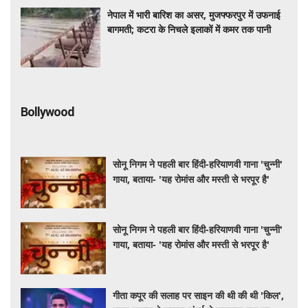
नेपाल में भारी बारिश का असर, मुजफ्फरपुर में उफनाई
बागमती; कटरा के निचले इलाकों में कमर तक पानी
Bollywood
सोनू निगम ने पहली बार हिंदी-हरियाणवी गाना 'चुन्नी'
गाया, बताया- 'यह रोमांस और मस्ती से भरपूर है'
सोनू निगम ने पहली बार हिंदी-हरियाणवी गाना 'चुन्नी'
गाया, बताया- 'यह रोमांस और मस्ती से भरपूर है'
गीता कपूर की सलाह पर साइन की थी की थी 'किल',