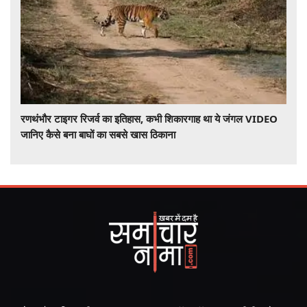
रणथंभौर टाइगर रिजर्व का इतिहास, कभी शिकारगाह था ये जंगल VIDEO
जानिए कैसे बना बाघों का सबसे खास ठिकाना