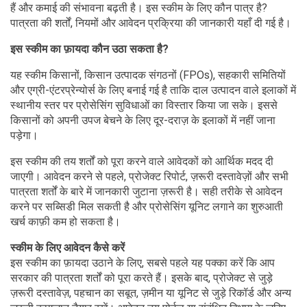
हैं और कमाई की संभावना बढ़ती है। इस स्कीम के लिए कौन पात्र है?
पात्रता की शर्तों, नियमों और आवेदन प्रक्रिया की जानकारी यहाँ दी गई है।
इस स्कीम का फ़ायदा कौन उठा सकता है?
यह स्कीम किसानों, किसान उत्पादक संगठनों (FPOs), सहकारी समितियों
और एग्री-एंटरप्रेन्योर्स के लिए बनाई गई है ताकि दाल उत्पादन वाले इलाकों में
स्थानीय स्तर पर प्रोसेसिंग सुविधाओं का विस्तार किया जा सके। इससे
किसानों को अपनी उपज बेचने के लिए दूर-दराज़ के इलाकों में नहीं जाना
पड़ेगा।
इस स्कीम की तय शर्तों को पूरा करने वाले आवेदकों को आर्थिक मदद दी
जाएगी। आवेदन करने से पहले, प्रोजेक्ट रिपोर्ट, ज़रूरी दस्तावेज़ों और सभी
पात्रता शर्तों के बारे में जानकारी जुटाना ज़रूरी है। सही तरीके से आवेदन
करने पर सब्सिडी मिल सकती है और प्रोसेसिंग यूनिट लगाने का शुरुआती
खर्च काफ़ी कम हो सकता है।
स्कीम के लिए आवेदन कैसे करें
इस स्कीम का फ़ायदा उठाने के लिए, सबसे पहले यह पक्का करें कि आप
सरकार की पात्रता शर्तों को पूरा करते हैं। इसके बाद, प्रोजेक्ट से जुड़े
ज़रूरी दस्तावेज़, पहचान का सबूत, ज़मीन या यूनिट से जुड़े रिकॉर्ड और अन्य