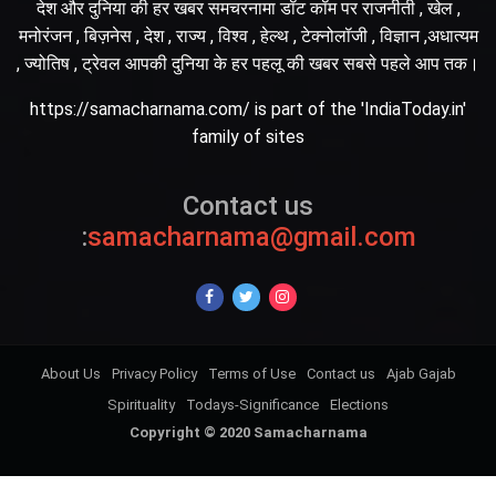
देश और दुनिया की हर खबर समचरनामा डॉट कॉम पर राजनीती , खेल ,
मनोरंजन , बिज़नेस , देश , राज्य , विश्व , हेल्थ , टेक्नोलॉजी , विज्ञान ,अधात्यम
, ज्योतिष , ट्रेवल आपकी दुनिया के हर पहलू की खबर सबसे पहले आप तक।
https://samacharnama.com/ is part of the 'IndiaToday.in'
family of sites
Contact us
:
samacharnama@gmail.com
About Us
Privacy Policy
Terms of Use
Contact us
Ajab Gajab
Spirituality
Todays-Significance
Elections
Copyright © 2020 Samacharnama