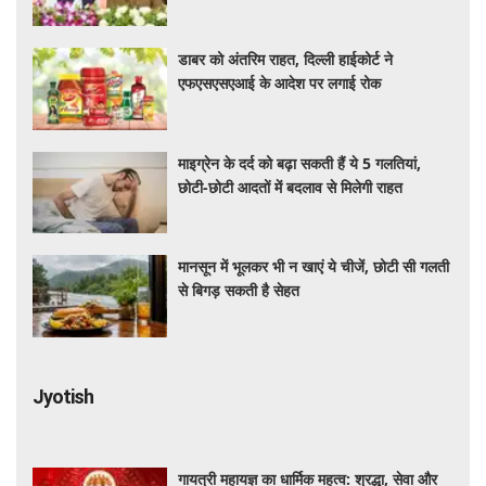
डाबर को अंतरिम राहत, दिल्ली हाईकोर्ट ने
एफएसएसएआई के आदेश पर लगाई रोक
माइग्रेन के दर्द को बढ़ा सकती हैं ये 5 गलतियां,
छोटी-छोटी आदतों में बदलाव से मिलेगी राहत
मानसून में भूलकर भी न खाएं ये चीजें, छोटी सी गलती
से बिगड़ सकती है सेहत
Jyotish
गायत्री महायज्ञ का धार्मिक महत्व: श्रद्धा, सेवा और