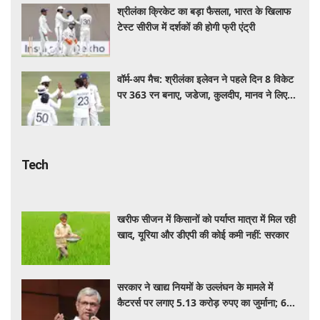
श्रीलंका क्रिकेट का बड़ा फैसला, भारत के खिलाफ
टेस्ट सीरीज में दर्शकों की होगी फ्री एंट्री
वॉर्म-अप मैच: श्रीलंका इलेवन ने पहले दिन 8 विकेट
पर 363 रन बनाए, जडेजा, कुलदीप, मानव ने लिए
2-2 विकेट
Tech
खरीफ सीजन में किसानों को पर्याप्त मात्रा में मिल रही
खाद, यूरिया और डीएपी की कोई कमी नहीं: सरकार
सरकार ने खाद्य नियमों के उल्लंघन के मामले में
कैटरर्स पर लगाए 5.13 करोड़ रुपए का जुर्माना; 6
कैटरिंग ठेके किए रद्द