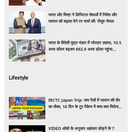
भारत और मिस्र ने डिजिटल सेवाओं में निवेश और
व्यापार को बढ़ावा देने पर चर्चा की: पीयूष गोयल
भारत के विदेशी मुद्रा भंडार में जोरदार उछाल, 10.5
अरब डॉलर बढ़कर 692.9 अरब डॉलर पहुंचा
फॉरेक्स रिजर्व
Lifestyle
IRCTC Japan Trip: कम पैसों में जापान की सैर
का मौका, 10 दिन के टूर पैकेज में क्या-क्या मिलेगा?
जानें पूरी जानकारी
VIDEO ओशो के अनुसार अहंकार छोड़ने के 7