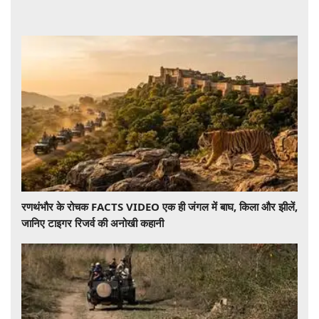
रणथंभौर के रोचक FACTS VIDEO एक ही जंगल में बाघ, किला और झीलें,
जानिए टाइगर रिजर्व की अनोखी कहानी