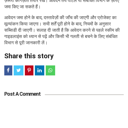
ज़रूरी कागज़ात तैयार रखें। आवेदन तय पोर्टल या संबंधित विभाग के ज़रिए
जमा किए जा सकते हैं।
आवेदन जमा होने के बाद, दस्तावेज़ों की जाँच की जाएगी और प्रोजेक्ट का
मूल्यांकन किया जाएगा। सभी शर्तें पूरी होने के बाद, नियमों के अनुसार
सब्सिडी दी जाएगी। सलाह दी जाती है कि आवेदन करने से पहले स्कीम की
गाइडलाइंस को ध्यान से पढ़ें और किसी भी गलती से बचने के लिए संबंधित
विभाग से पूरी जानकारी लें।
Share this story
Post A Comment