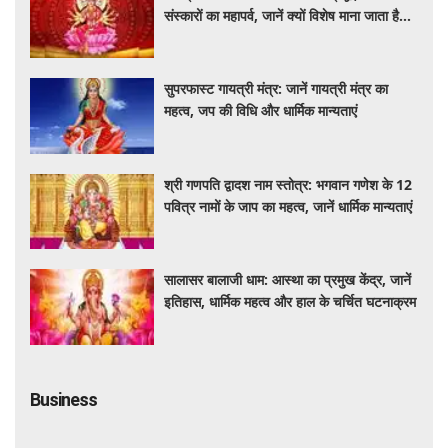
संस्कारों का महापर्व, जानें क्यों विशेष माना जाता है
यह आयोजन
सुपरफास्ट गायत्री मंत्र: जानें गायत्री मंत्र का
महत्व, जप की विधि और धार्मिक मान्यताएं
श्री गणपति द्वादश नाम स्तोत्र: भगवान गणेश के 12
पवित्र नामों के जाप का महत्व, जानें धार्मिक मान्यताएं
सालासर बालाजी धाम: आस्था का प्रमुख केंद्र, जानें
इतिहास, धार्मिक महत्व और हाल के चर्चित घटनाक्रम
Business