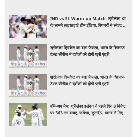
IND vs SL Warm-up Match: श्रीलंका XI
के सामने लड़खड़ाई टीम इंडिया, स्पिनरों ने संकट में
बचाई लाज
श्रीलंका क्रिकेट का बड़ा फैसला, भारत के खिलाफ
टेस्ट सीरीज में दर्शकों की होगी फ्री एंट्री
श्रीलंका क्रिकेट का बड़ा फैसला, भारत के खिलाफ
टेस्ट सीरीज में दर्शकों की होगी फ्री एंट्री
वॉर्म-अप मैच: श्रीलंका इलेवन ने पहले दिन 8 विकेट
पर 363 रन बनाए, जडेजा, कुलदीप, मानव ने लिए
2-2 विकेट