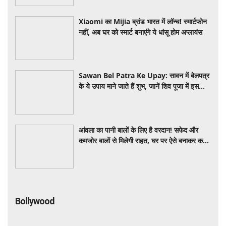
Xiaomi का Mijia ब्रांड भारत में लॉन्च! स्मार्टफोन
नहीं, अब घर को स्मार्ट बनाएंगे ये धांसू होम अप्लायंस
Sawan Bel Patra Ke Upay: सावन में बेलपत्र
के ये उपाय माने जाते हैं शुभ, जानें शिव पूजा में इसका
महत्व
आंवला का पानी बालों के लिए है वरदान! सफेद और
कमजोर बालों से मिलेगी राहत, घर पर ऐसे बनाकर करें
इस्तेमाल
Bollywood