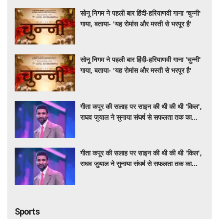
सोनू निगम ने पहली बार हिंदी-हरियाणवी गाना 'चुन्नी'
गाया, बताया- 'यह रोमांस और मस्ती से भरपूर है'
सोनू निगम ने पहली बार हिंदी-हरियाणवी गाना 'चुन्नी'
गाया, बताया- 'यह रोमांस और मस्ती से भरपूर है'
गीता कपूर की सलाह पर साइन की थी की थी 'किल',
राघव जुयाल ने सुनाया संघर्ष से सफलता तक का
सफर
गीता कपूर की सलाह पर साइन की थी की थी 'किल',
राघव जुयाल ने सुनाया संघर्ष से सफलता तक का
सफर
Sports