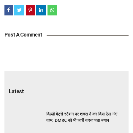
Post A Comment
Latest
दिल्ली मेट्रो स्टेशन पर शख्स ने कर दिया ऐसा गंदा
काम, DMRC को भी जारी करना पड़ा बयान