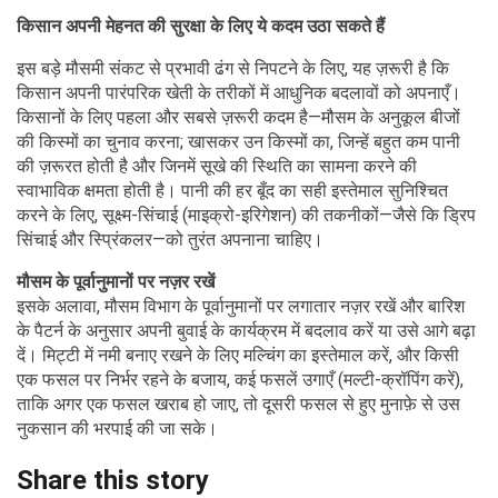
किसान अपनी मेहनत की सुरक्षा के लिए ये कदम उठा सकते हैं
इस बड़े मौसमी संकट से प्रभावी ढंग से निपटने के लिए, यह ज़रूरी है कि
किसान अपनी पारंपरिक खेती के तरीकों में आधुनिक बदलावों को अपनाएँ।
किसानों के लिए पहला और सबसे ज़रूरी कदम है—मौसम के अनुकूल बीजों
की किस्मों का चुनाव करना; खासकर उन किस्मों का, जिन्हें बहुत कम पानी
की ज़रूरत होती है और जिनमें सूखे की स्थिति का सामना करने की
स्वाभाविक क्षमता होती है। पानी की हर बूँद का सही इस्तेमाल सुनिश्चित
करने के लिए, सूक्ष्म-सिंचाई (माइक्रो-इरिगेशन) की तकनीकों—जैसे कि ड्रिप
सिंचाई और स्प्रिंकलर—को तुरंत अपनाना चाहिए।
मौसम के पूर्वानुमानों पर नज़र रखें
इसके अलावा, मौसम विभाग के पूर्वानुमानों पर लगातार नज़र रखें और बारिश
के पैटर्न के अनुसार अपनी बुवाई के कार्यक्रम में बदलाव करें या उसे आगे बढ़ा
दें। मिट्टी में नमी बनाए रखने के लिए मल्चिंग का इस्तेमाल करें, और किसी
एक फसल पर निर्भर रहने के बजाय, कई फसलें उगाएँ (मल्टी-क्रॉपिंग करें),
ताकि अगर एक फसल खराब हो जाए, तो दूसरी फसल से हुए मुनाफ़े से उस
नुकसान की भरपाई की जा सके।
Share this story