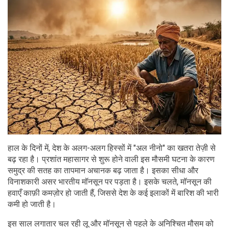
हाल के दिनों में, देश के अलग-अलग हिस्सों में "अल नीनो" का खतरा तेज़ी से
बढ़ रहा है। प्रशांत महासागर से शुरू होने वाली इस मौसमी घटना के कारण
समुद्र की सतह का तापमान अचानक बढ़ जाता है। इसका सीधा और
विनाशकारी असर भारतीय मॉनसून पर पड़ता है। इसके चलते, मॉनसून की
हवाएँ काफ़ी कमज़ोर हो जाती हैं, जिससे देश के कई इलाकों में बारिश की भारी
कमी हो जाती है।
इस साल लगातार चल रही लू और मॉनसून से पहले के अनिश्चित मौसम को