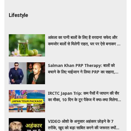
Lifestyle
आंवला का पानी बालों के लिए है वरदान! सफेद और
कमजोर बालों से मिलेगी राहत, घर पर ऐसे बनाकर करें
इस्तेमाल
Salman Khan PRP Therapy: बालों को
बचाने के लिए भाईजान ने लिया PRP का सहारा,
जाने कितना आता है खर्च
IRCTC Japan Trip: कम पैसों में जापान की सैर
का मौका, 10 दिन के टूर पैकेज में क्या-क्या मिलेगा?
जानें पूरी जानकारी
VIDEO ओशो के अनुसार अहंकार छोड़ने के 7
तरीके, खुद को बड़ा साबित करने की जरूरत क्यों