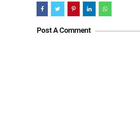
Post A Comment