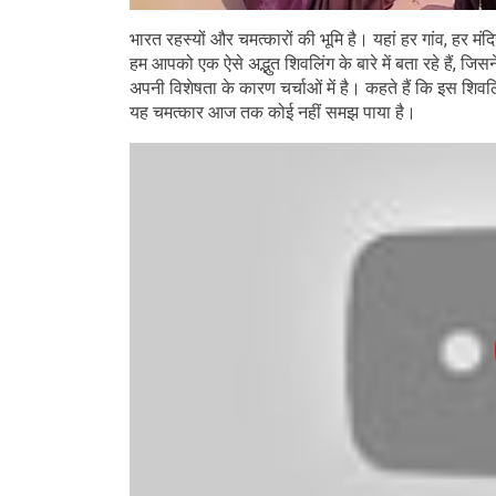
भारत रहस्यों और चमत्कारों की भूमि है। यहां हर गांव, हर 
हम आपको एक ऐसे अद्भुत शिवलिंग के बारे में बता रहे हैं, जिस
अपनी विशेषता के कारण चर्चाओं में है। कहते हैं कि इस शि
यह चमत्कार आज तक कोई नहीं समझ पाया है।