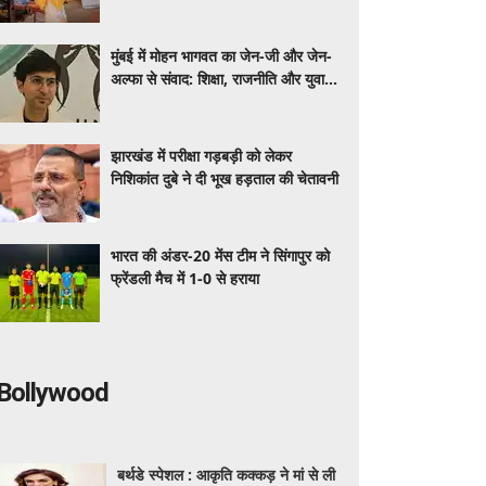
मुंबई में मोहन भागवत का जेन-जी और जेन-
अल्फा से संवाद: शिक्षा, राजनीति और युवा
भूमिका पर खुलकर हुई चर्चा
झारखंड में परीक्षा गड़बड़ी को लेकर
निशिकांत दुबे ने दी भूख हड़ताल की चेतावनी
भारत की अंडर-20 मेंस टीम ने सिंगापुर को
फ्रेंडली मैच में 1-0 से हराया
Bollywood
बर्थडे स्पेशल : आकृति कक्कड़ ने मां से ली