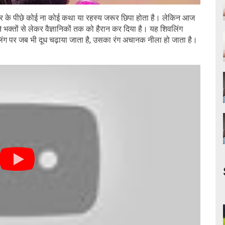
मंदिर के पीछे कोई ना कोई कथा या रहस्य जरूर छिपा होता है। लेकिन आज
ने भक्तों से लेकर वैज्ञानिकों तक को हैरान कर दिया है। यह शिवलिंग
वलिंग पर जब भी दूध चढ़ाया जाता है, उसका रंग अचानक नीला हो जाता है।