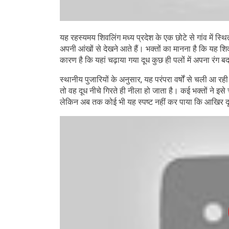
यह रहस्यमय शिवलिंग मध्य प्रदेश के एक छोटे से गांव में स्थि
अपनी आंखों से देखने आते हैं। भक्तों का मानना है कि यह शिव
कारण है कि यहां चढ़ाया गया दूध कुछ ही पलों में अपना रंग ब
स्थानीय पुजारियों के अनुसार, यह परंपरा वर्षों से चली आ रही
तो वह दूध नीचे गिरते ही नीला हो जाता है। कई भक्तों ने इसे
लेकिन अब तक कोई भी यह स्पष्ट नहीं कर पाया कि आखिर दूध 