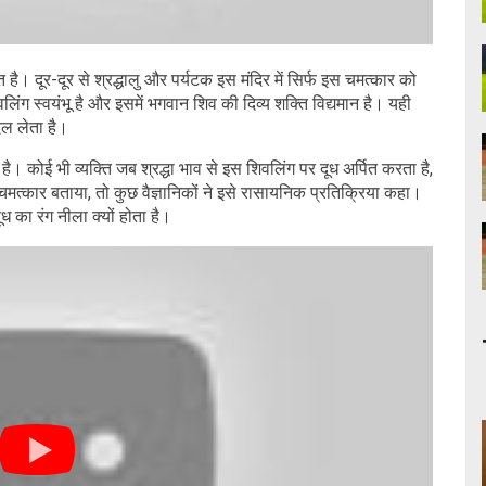
त है। दूर-दूर से श्रद्धालु और पर्यटक इस मंदिर में सिर्फ इस चमत्कार को
लिंग स्वयंभू है और इसमें भगवान शिव की दिव्य शक्ति विद्यमान है। यही
दल लेता है।
 है। कोई भी व्यक्ति जब श्रद्धा भाव से इस शिवलिंग पर दूध अर्पित करता है,
 चमत्कार बताया, तो कुछ वैज्ञानिकों ने इसे रासायनिक प्रतिक्रिया कहा।
का रंग नीला क्यों होता है।