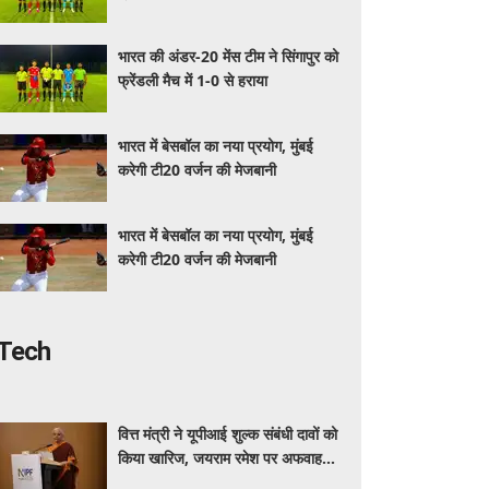
भारत की अंडर-20 मेंस टीम ने सिंगापुर को
फ्रेंडली मैच में 1-0 से हराया
भारत में बेसबॉल का नया प्रयोग, मुंबई
करेगी टी20 वर्जन की मेजबानी
भारत में बेसबॉल का नया प्रयोग, मुंबई
करेगी टी20 वर्जन की मेजबानी
Tech
वित्त मंत्री ने यूपीआई शुल्क संबंधी दावों को
किया खारिज, जयराम रमेश पर अफवाह
फैलाने का आरोप