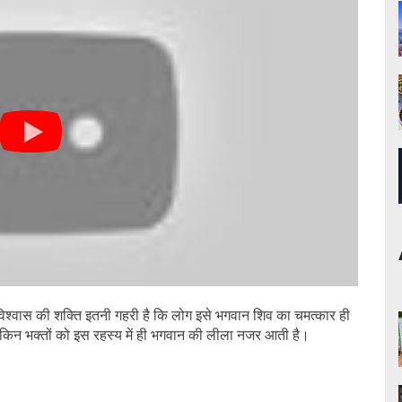
र विश्वास की शक्ति इतनी गहरी है कि लोग इसे भगवान शिव का चमत्कार ही
, लेकिन भक्तों को इस रहस्य में ही भगवान की लीला नजर आती है।