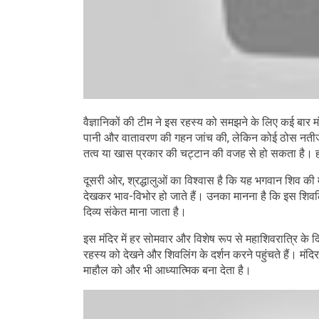
वैज्ञानिकों की टीम ने इस रहस्य को समझने के लिए कई बार मं
पानी और वातावरण की गहन जांच की, लेकिन कोई ठोस नतीजा
तत्व या खास प्रकार की चट्टान की वजह से हो सकता है। ह
दूसरी ओर, श्रद्धालुओं का विश्वास है कि यह भगवान शिव की म
देखकर भाव-विभोर हो जाते हैं। उनका मानना है कि इस शिवलि
दिव्य संकेत माना जाता है।
इस मंदिर में हर सोमवार और विशेष रूप से महाशिवरात्रि के
रहस्य को देखने और शिवलिंग के दर्शन करने पहुंचते हैं। मंदिर
माहौल को और भी आध्यात्मिक बना देता है।