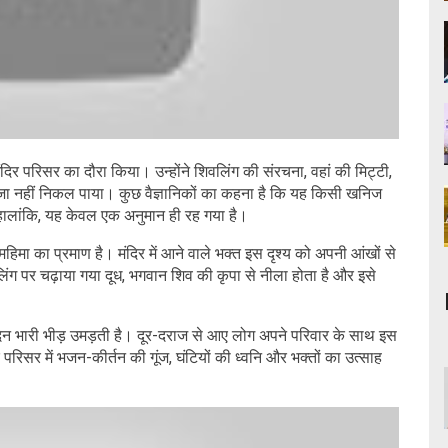
दिर परिसर का दौरा किया। उन्होंने शिवलिंग की संरचना, वहां की मिट्टी,
 नहीं निकल पाया। कुछ वैज्ञानिकों का कहना है कि यह किसी खनिज
ालांकि, यह केवल एक अनुमान ही रह गया है।
हिमा का प्रमाण है। मंदिर में आने वाले भक्त इस दृश्य को अपनी आंखों से
ंग पर चढ़ाया गया दूध, भगवान शिव की कृपा से नीला होता है और इसे
 दिन भारी भीड़ उमड़ती है। दूर-दराज से आए लोग अपने परिवार के साथ इस
 परिसर में भजन-कीर्तन की गूंज, घंटियों की ध्वनि और भक्तों का उत्साह