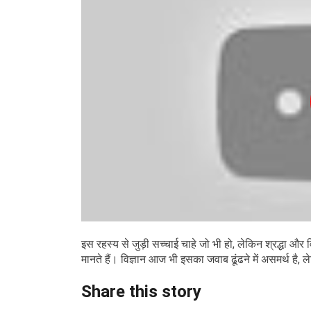
इस रहस्य से जुड़ी सच्चाई चाहे जो भी हो, लेकिन श्रद्धा औ
मानते हैं। विज्ञान आज भी इसका जवाब ढूंढने में असमर्थ है
Share this story